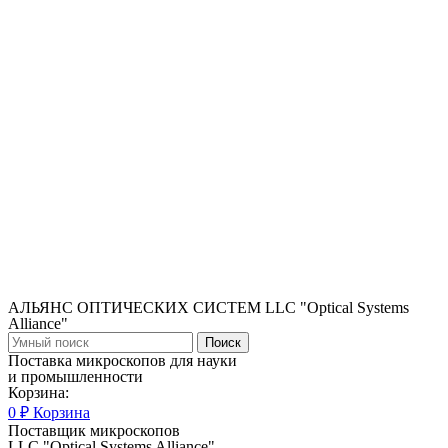
АЛЬЯНС ОПТИЧЕСКИХ СИСТЕМ LLC "Optical Systems
Alliance"
Поиск
Поставка микроскопов для науки
и промышленности
Корзина:
0
₽
Корзина
Поставщик микроскопов
LLC "Optical Systems Alliance"