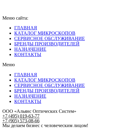
Меню сайта:
ГЛАВНАЯ
КАТАЛОГ МИКРОСКОПОВ
СЕРВИСНОЕ ОБСЛУЖИВАНИЕ
БРЕНДЫ ПРОИЗВОДИТЕЛЕЙ
НАЗНАЧЕНИЕ
КОНТАКТЫ
Меню
ГЛАВНАЯ
КАТАЛОГ МИКРОСКОПОВ
СЕРВИСНОЕ ОБСЛУЖИВАНИЕ
БРЕНДЫ ПРОИЗВОДИТЕЛЕЙ
НАЗНАЧЕНИЕ
КОНТАКТЫ
ООО «Альянс Оптических Систем»
+7 (495) 019-63-77
+7 (905) 573-08-66
Мы делаем бизнес с человеческим лицом!