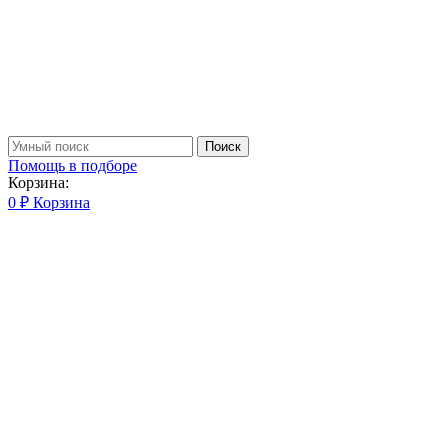
Поиск
Помощь в подборе
Корзина:
0
₽
Корзина