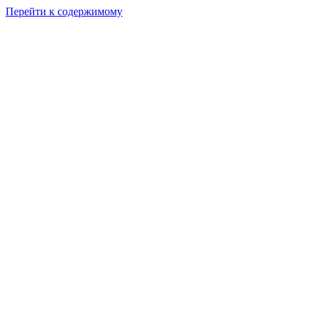
Перейти к содержимому