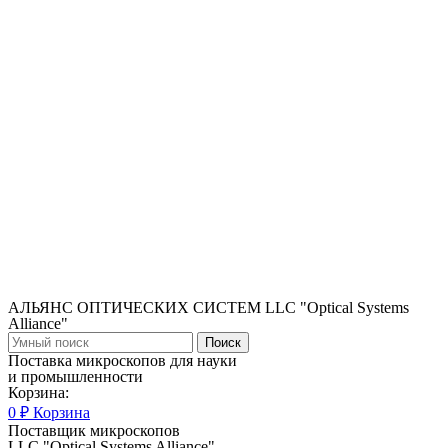
АЛЬЯНС ОПТИЧЕСКИХ СИСТЕМ LLC "Optical Systems
Alliance"
Поиск
Поставка микроскопов для науки
и промышленности
Корзина:
0
₽
Корзина
Поставщик микроскопов
LLC "Optical Systems Alliance"