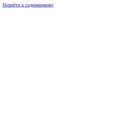
Перейти к содержимому