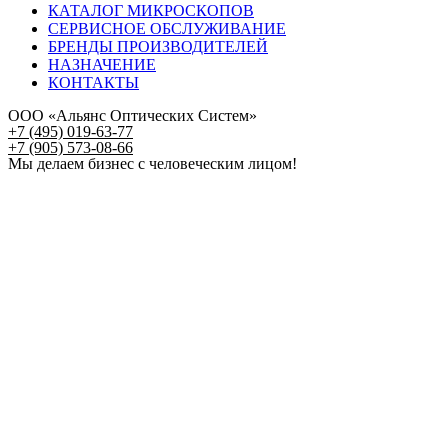
КАТАЛОГ МИКРОСКОПОВ
СЕРВИСНОЕ ОБСЛУЖИВАНИЕ
БРЕНДЫ ПРОИЗВОДИТЕЛЕЙ
НАЗНАЧЕНИЕ
КОНТАКТЫ
ООО «Альянс Оптических Систем»
+7 (495) 019-63-77
+7 (905) 573-08-66
Мы делаем бизнес с человеческим лицом!