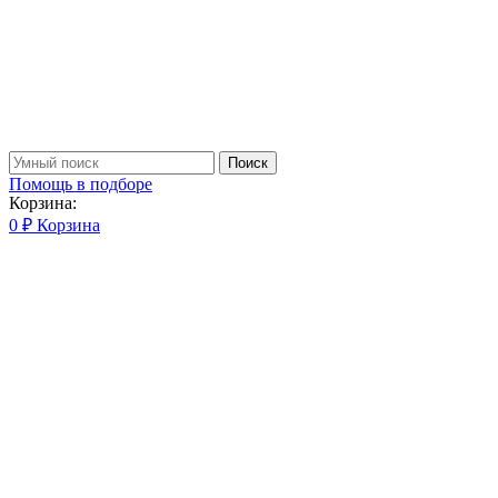
Поиск
Помощь в подборе
Корзина:
0
₽
Корзина