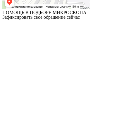
ПОМОЩЬ В ПОДБОРЕ МИКРОСКОПА
Зафиксировать свое обращение сейчас