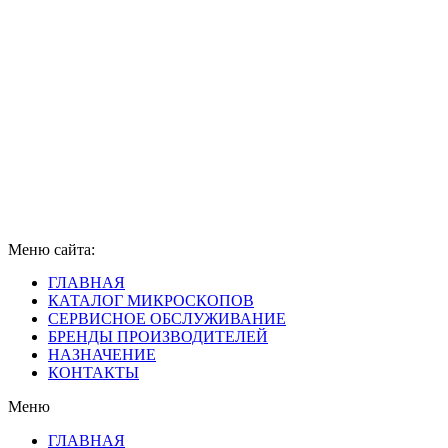
Меню сайта:
ГЛАВНАЯ
КАТАЛОГ МИКРОСКОПОВ
СЕРВИСНОЕ ОБСЛУЖИВАНИЕ
БРЕНДЫ ПРОИЗВОДИТЕЛЕЙ
НАЗНАЧЕНИЕ
КОНТАКТЫ
Меню
ГЛАВНАЯ