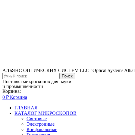
АЛЬЯНС ОПТИЧЕСКИХ СИСТЕМ LLC "Optical Systems Allian
Поиск
Поставка микроскопов для науки
и промышленности
Корзина:
0
₽
Корзина
ГЛАВНАЯ
КАТАЛОГ МИКРОСКОПОВ
Световые
Электронные
Конфокальные
Гистология