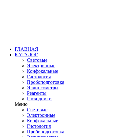
ГЛАВНАЯ
КАТАЛОГ
Световые
Электронные
Конфокальные
Гистология
Пробоподготовка
Эллипсометры
Реагенты
Расходники
Меню
Световые
Электронные
Конфокальные
Гистология
Пробоподготовка