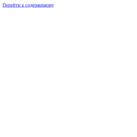
Перейти к содержимому