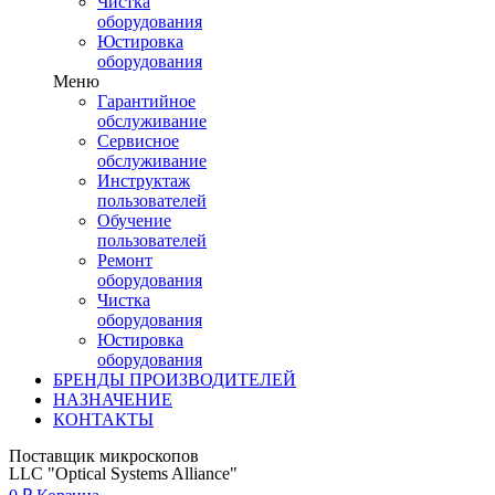
Чистка
оборудования
Юстировка
оборудования
Меню
Гарантийное
обслуживание
Сервисное
обслуживание
Инструктаж
пользователей
Обучение
пользователей
Ремонт
оборудования
Чистка
оборудования
Юстировка
оборудования
БРЕНДЫ ПРОИЗВОДИТЕЛЕЙ
НАЗНАЧЕНИЕ
КОНТАКТЫ
Поставщик микроскопов
LLC "Optical Systems Alliance"