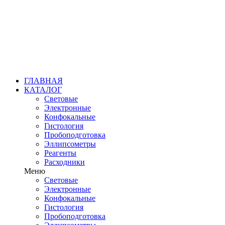
ГЛАВНАЯ
КАТАЛОГ
Световые
Электронные
Конфокальные
Гистология
Пробоподготовка
Эллипсометры
Реагенты
Расходники
Меню
Световые
Электронные
Конфокальные
Гистология
Пробоподготовка