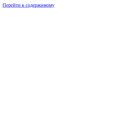
Перейти к содержимому