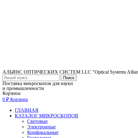
АЛЬЯНС ОПТИЧЕСКИХ СИСТЕМ LLC "Optical Systems Allian
Поиск
Поставка микроскопов для науки
и промышленности
Корзина:
0
₽
Корзина
ГЛАВНАЯ
КАТАЛОГ МИКРОСКОПОВ
Световые
Электронные
Конфокальные
Гистология