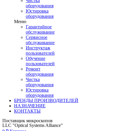
Чистка
оборудования
Юстировка
оборудования
Меню
Гарантийное
обслуживание
Сервисное
обслуживание
Инструктаж
пользователей
Обучение
пользователей
Ремонт
оборудования
Чистка
оборудования
Юстировка
оборудования
БРЕНДЫ ПРОИЗВОДИТЕЛЕЙ
НАЗНАЧЕНИЕ
КОНТАКТЫ
Поставщик микроскопов
LLC "Optical Systems Alliance"