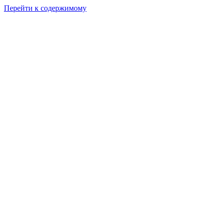
Перейти к содержимому