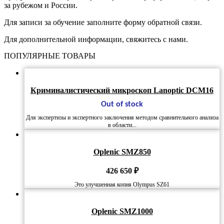
за рубежом и России.
Для записи за обучение заполните форму обратной связи.
Для дополнительной информации, свяжитесь с нами.
ПОПУЛЯРНЫЕ ТОВАРЫ
Криминалистический микроскоп Lanoptic DCM16
Out of stock
Для экспертизы и экспертного заключения методом сравнительного анализа
в области...
Oplenic SMZ850
426 650
₽
Это улучшенная копия Olympus SZ61
Oplenic SMZ1000