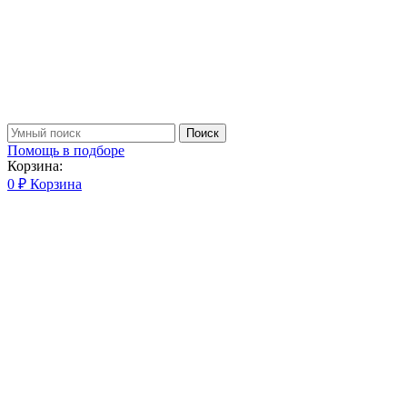
Поиск
Помощь в подборе
Корзина:
0
₽
Корзина