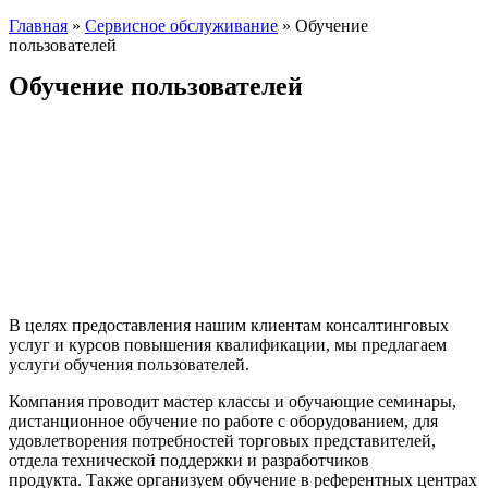
Главная
»
Сервисное обслуживание
»
Обучение
пользователей
Обучение пользователей
В целях предоставления нашим клиентам консалтинговых
услуг и курсов повышения квалификации, мы предлагаем
услуги обучения пользователей.
Компания проводит мастер классы и обучающие семинары,
дистанционное обучение по работе с оборудованием, для
удовлетворения потребностей торговых представителей,
отдела технической поддержки и разработчиков
продукта. Также организуем обучение в референтных центрах