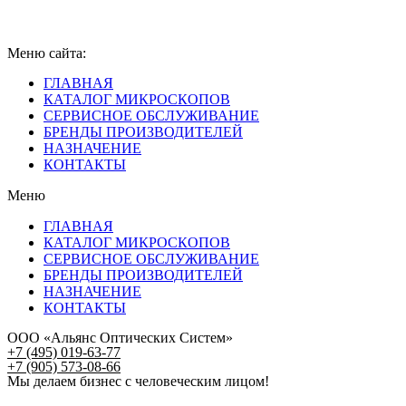
Меню сайта:
ГЛАВНАЯ
КАТАЛОГ МИКРОСКОПОВ
СЕРВИСНОЕ ОБСЛУЖИВАНИЕ
БРЕНДЫ ПРОИЗВОДИТЕЛЕЙ
НАЗНАЧЕНИЕ
КОНТАКТЫ
Меню
ГЛАВНАЯ
КАТАЛОГ МИКРОСКОПОВ
СЕРВИСНОЕ ОБСЛУЖИВАНИЕ
БРЕНДЫ ПРОИЗВОДИТЕЛЕЙ
НАЗНАЧЕНИЕ
КОНТАКТЫ
ООО «Альянс Оптических Систем»
+7 (495) 019-63-77
+7 (905) 573-08-66
Мы делаем бизнес с человеческим лицом!