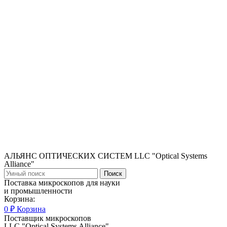
АЛЬЯНС ОПТИЧЕСКИХ СИСТЕМ LLC "Optical Systems
Alliance"
Поиск
Поставка микроскопов для науки
и промышленности
Корзина:
0
₽
Корзина
Поставщик микроскопов
LLC "Optical Systems Alliance"