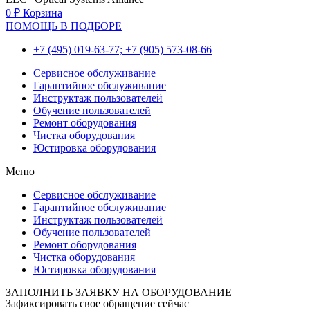
0
₽
Корзина
ПОМОЩЬ В ПОДБОРЕ
+7 (495) 019-63-77; +7 (905) 573-08-66
Сервисное обслуживание
Гарантийное обслуживание
Инструктаж пользователей
Обучение пользователей
Ремонт оборудования
Чистка оборудования
Юстировка оборудования
Меню
Сервисное обслуживание
Гарантийное обслуживание
Инструктаж пользователей
Обучение пользователей
Ремонт оборудования
Чистка оборудования
Юстировка оборудования
ЗАПОЛНИТЬ ЗАЯВКУ НА ОБОРУДОВАНИЕ
Зафиксировать свое обращение сейчас