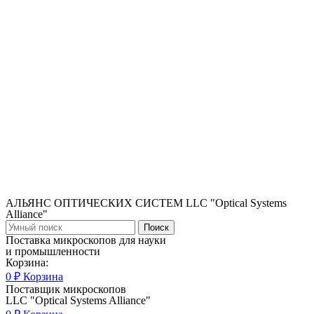
АЛЬЯНС ОПТИЧЕСКИХ СИСТЕМ LLC "Optical Systems
Alliance"
Поиск
Поставка микроскопов для науки
и промышленности
Корзина:
0
₽
Корзина
Поставщик микроскопов
LLC "Optical Systems Alliance"