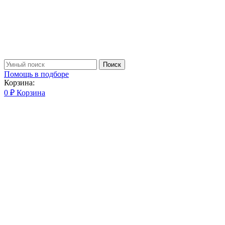
Поиск
Помощь в подборе
Корзина:
0
₽
Корзина