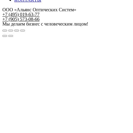
ООО «Альянс Оптических Систем»
+7 (495) 019-63-77
+7 (905) 573-08-66
Мы делаем бизнес с человеческим лицом!