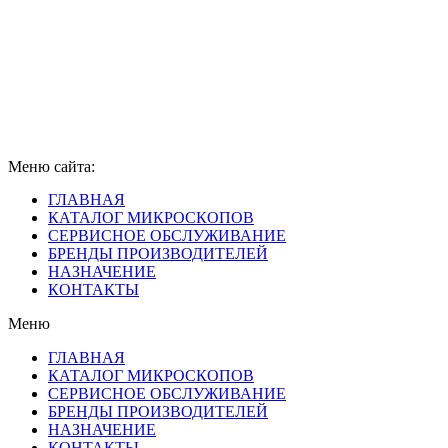
Меню сайта:
ГЛАВНАЯ
КАТАЛОГ МИКРОСКОПОВ
СЕРВИСНОЕ ОБСЛУЖИВАНИЕ
БРЕНДЫ ПРОИЗВОДИТЕЛЕЙ
НАЗНАЧЕНИЕ
КОНТАКТЫ
Меню
ГЛАВНАЯ
КАТАЛОГ МИКРОСКОПОВ
СЕРВИСНОЕ ОБСЛУЖИВАНИЕ
БРЕНДЫ ПРОИЗВОДИТЕЛЕЙ
НАЗНАЧЕНИЕ
КОНТАКТЫ