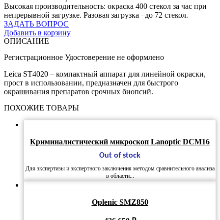
Высокая производительность: окраска 400 стекол за час при
непрерывной загрузке. Разовая загрузка –до 72 стекол.
ЗАДАТЬ ВОПРОС
Добавить в корзину
ОПИСАНИЕ
Регистрационное Удостоверение не оформлено
Leica ST4020 – компактный аппарат для линейной окраски,
прост в использовании, предназначен для быстрого
окрашивания препаратов срочных биопсий.
ПОХОЖИЕ ТОВАРЫ
Криминалистический микроскоп Lanoptic DCM16
Out of stock
Для экспертизы и экспертного заключения методом сравнительного анализа
в области...
Oplenic SMZ850