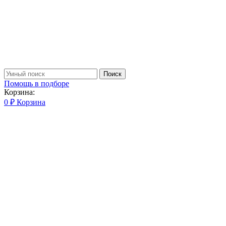
Поиск
Помощь в подборе
Корзина:
0
₽
Корзина