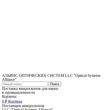
АЛЬЯНС ОПТИЧЕСКИХ СИСТЕМ LLC "Optical Systems
Alliance"
Поиск
Поставка микроскопов для науки
и промышленности
Корзина:
0
₽
Корзина
Поставщик микроскопов
LLC "Optical Systems Alliance"