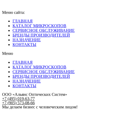
Меню сайта:
ГЛАВНАЯ
КАТАЛОГ МИКРОСКОПОВ
СЕРВИСНОЕ ОБСЛУЖИВАНИЕ
БРЕНДЫ ПРОИЗВОДИТЕЛЕЙ
НАЗНАЧЕНИЕ
КОНТАКТЫ
Меню
ГЛАВНАЯ
КАТАЛОГ МИКРОСКОПОВ
СЕРВИСНОЕ ОБСЛУЖИВАНИЕ
БРЕНДЫ ПРОИЗВОДИТЕЛЕЙ
НАЗНАЧЕНИЕ
КОНТАКТЫ
ООО «Альянс Оптических Систем»
+7 (495) 019-63-77
+7 (905) 573-08-66
Мы делаем бизнес с человеческим лицом!