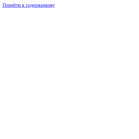
Перейти к содержимому