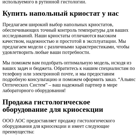
используемого в рутинной гистологии.
Купить напольный криостат у нас
Предлагаем широкий выбор напольных криостатов,
обеспечивающих точный контроль температуры для ваших
исследований. Наши криостаты отличаются высоким
качеством, надежностью и простотой в эксплуатации. Мы
предлагаем модели с различными характеристиками, чтобы
удовлетворить любые ваши потребности.
Мы поможем вам подобрать оптимальную модель, исходя из
ваших задач и бюджета. Обратитесь к нашим специалистам по
телефону или электронной почте, и мы предоставим
подробную консультацию и поможем оформить заказ. “Альянс
Оптических Систем” – ваш надежный партнер в мире
лабораторного оборудования!
Продажа гистологическое
оборудование для криосекции
ООО АОС предоставляет продажу гистологического
оборудования для криосекции и имеет следующие
преимущества: