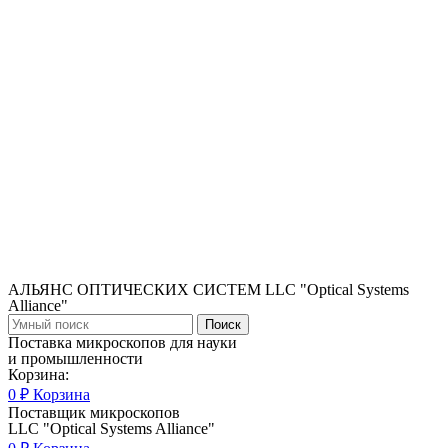
АЛЬЯНС ОПТИЧЕСКИХ СИСТЕМ LLC "Optical Systems
Alliance"
Поиск
Поставка микроскопов для науки
и промышленности
Корзина:
0
₽
Корзина
Поставщик микроскопов
LLC "Optical Systems Alliance"