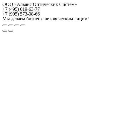
ООО «Альянс Оптических Систем»
+7 (495) 019-63-77
+7 (905) 573-08-66
Мы делаем бизнес с человеческим лицом!