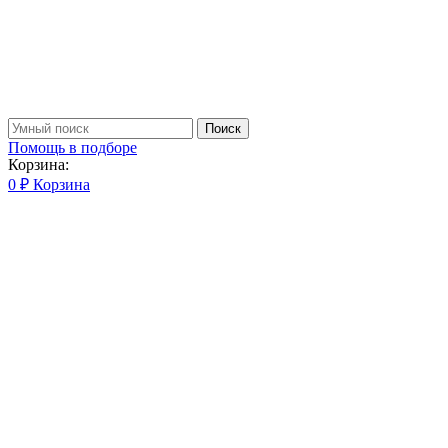
Поиск
Помощь в подборе
Корзина:
0
₽
Корзина