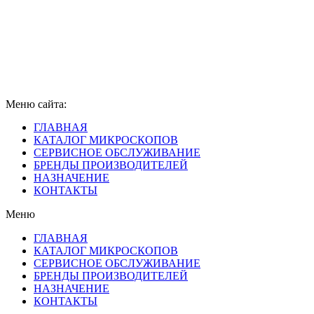
Меню сайта:
ГЛАВНАЯ
КАТАЛОГ МИКРОСКОПОВ
СЕРВИСНОЕ ОБСЛУЖИВАНИЕ
БРЕНДЫ ПРОИЗВОДИТЕЛЕЙ
НАЗНАЧЕНИЕ
КОНТАКТЫ
Меню
ГЛАВНАЯ
КАТАЛОГ МИКРОСКОПОВ
СЕРВИСНОЕ ОБСЛУЖИВАНИЕ
БРЕНДЫ ПРОИЗВОДИТЕЛЕЙ
НАЗНАЧЕНИЕ
КОНТАКТЫ