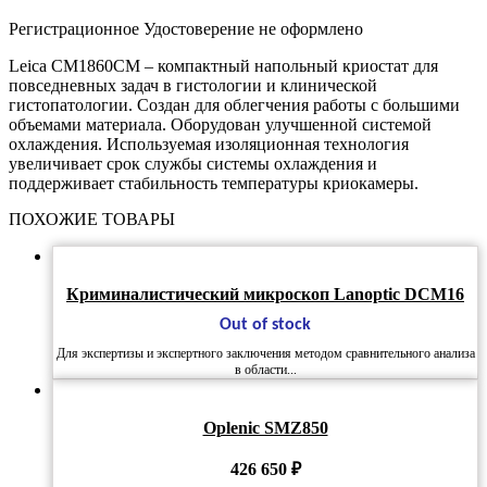
Регистрационное Удостоверение не оформлено
Leica CM1860CM – компактный напольный криостат для
повседневных задач в гистологии и клинической
гистопатологии. Создан для облегчения работы с большими
объемами материала. Оборудован улучшенной системой
охлаждения. Используемая изоляционная технология
увеличивает срок службы системы охлаждения и
поддерживает стабильность температуры криокамеры.
ПОХОЖИЕ ТОВАРЫ
Криминалистический микроскоп Lanoptic DCM16
Out of stock
Для экспертизы и экспертного заключения методом сравнительного анализа
в области...
Oplenic SMZ850
426 650
₽