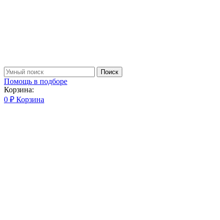
Поиск
Помощь в подборе
Корзина:
0
₽
Корзина