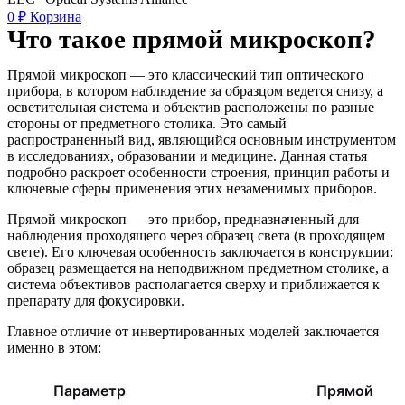
0
₽
Корзина
Что такое прямой микроскоп?
Прямой микроскоп — это классический тип оптического
прибора, в котором наблюдение за образцом ведется снизу, а
осветительная система и объектив расположены по разные
стороны от предметного столика. Это самый
распространенный вид, являющийся основным инструментом
в исследованиях, образовании и медицине. Данная статья
подробно раскроет особенности строения, принцип работы и
ключевые сферы применения этих незаменимых приборов.
Прямой микроскоп — это прибор, предназначенный для
наблюдения проходящего через образец света (в проходящем
свете). Его ключевая особенность заключается в конструкции:
образец размещается на неподвижном предметном столике, а
система объективов располагается сверху и приближается к
препарату для фокусировки.
Главное отличие от инвертированных моделей заключается
именно в этом:
Параметр
Прямой