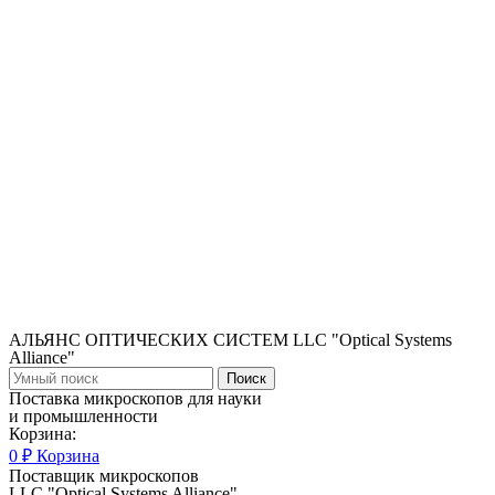
АЛЬЯНС ОПТИЧЕСКИХ СИСТЕМ LLC "Optical Systems
Alliance"
Поиск
Поставка микроскопов для науки
и промышленности
Корзина:
0
₽
Корзина
Поставщик микроскопов
LLC "Optical Systems Alliance"