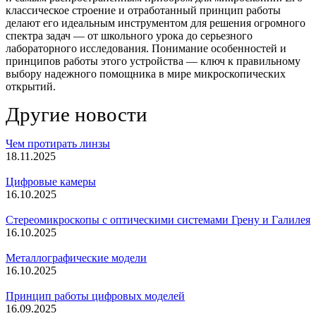
классическое строение и отработанный принцип работы
делают его идеальным инструментом для решения огромного
спектра задач — от школьного урока до серьезного
лабораторного исследования. Понимание особенностей и
принципов работы этого устройства — ключ к правильному
выбору надежного помощника в мире микроскопических
открытий.
Другие новости
Чем протирать линзы
18.11.2025
Цифровые камеры
16.10.2025
Стереомикроскопы с оптическими системами Грену и Галилея
16.10.2025
Металлографические модели
16.10.2025
Принцип работы цифровых моделей
16.09.2025