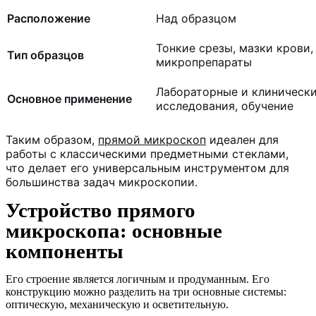
Расположение
Над образцом
Тонкие срезы, мазки крови,
Тип образцов
микропрепараты
Лабораторные и клиническ
Основное применение
исследования, обучение
Таким образом,
прямой микроскоп
идеален для
работы с классическими предметными стеклами,
что делает его универсальным инструментом для
большинства задач
микроскопии
.
Устройство прямого
микроскопа: основные
компоненты
Его строение является логичным и продуманным. Его
конструкцию можно разделить на три основные системы:
оптическую, механическую и осветительную.