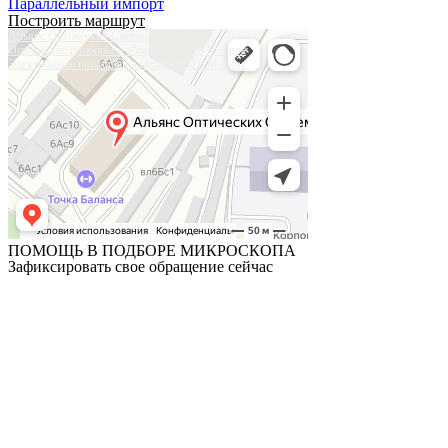
Параллельный импорт
Построить маршрут
Альянс Оптических Систем
Оптические приборы и оборудование в Москве
Электронные приборы и компоненты в Москве
ПОМОЩЬ В ПОДБОРЕ МИКРОСКОПА
Зафиксировать свое обращение сейчас