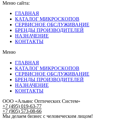
Меню сайта:
ГЛАВНАЯ
КАТАЛОГ МИКРОСКОПОВ
СЕРВИСНОЕ ОБСЛУЖИВАНИЕ
БРЕНДЫ ПРОИЗВОДИТЕЛЕЙ
НАЗНАЧЕНИЕ
КОНТАКТЫ
Меню
ГЛАВНАЯ
КАТАЛОГ МИКРОСКОПОВ
СЕРВИСНОЕ ОБСЛУЖИВАНИЕ
БРЕНДЫ ПРОИЗВОДИТЕЛЕЙ
НАЗНАЧЕНИЕ
КОНТАКТЫ
ООО «Альянс Оптических Систем»
+7 (495) 019-63-77
+7 (905) 573-08-66
Мы делаем бизнес с человеческим лицом!