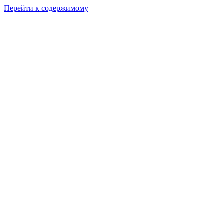
Перейти к содержимому