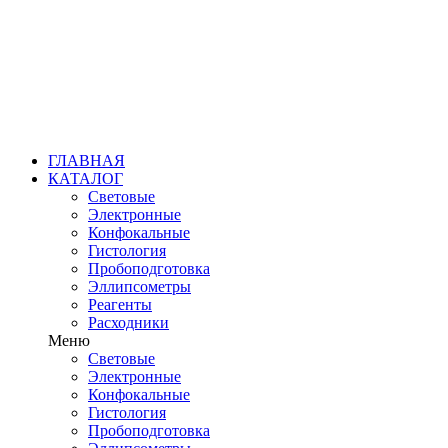
ГЛАВНАЯ
КАТАЛОГ
Световые
Электронные
Конфокальные
Гистология
Пробоподготовка
Эллипсометры
Реагенты
Расходники
Меню
Световые
Электронные
Конфокальные
Гистология
Пробоподготовка