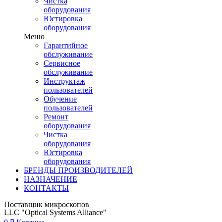
Чистка
оборудования
Юстировка
оборудования
Меню
Гарантийное
обслуживание
Сервисное
обслуживание
Инструктаж
пользователей
Обучение
пользователей
Ремонт
оборудования
Чистка
оборудования
Юстировка
оборудования
БРЕНДЫ ПРОИЗВОДИТЕЛЕЙ
НАЗНАЧЕНИЕ
КОНТАКТЫ
Поставщик микроскопов
LLC "Optical Systems Alliance"