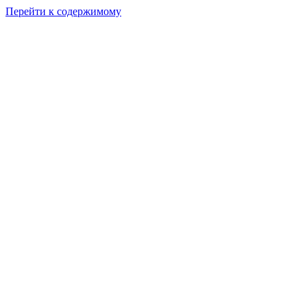
Перейти к содержимому