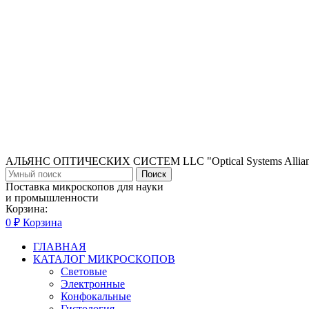
АЛЬЯНС ОПТИЧЕСКИХ СИСТЕМ LLC "Optical Systems Allian
Поиск
Поставка микроскопов для науки
и промышленности
Корзина:
0
₽
Корзина
ГЛАВНАЯ
КАТАЛОГ МИКРОСКОПОВ
Световые
Электронные
Конфокальные
Гистология