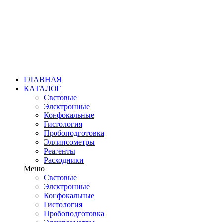
ГЛАВНАЯ
КАТАЛОГ
Световые
Электронные
Конфокальные
Гистология
Пробоподготовка
Эллипсометры
Реагенты
Расходники
Меню
Световые
Электронные
Конфокальные
Гистология
Пробоподготовка