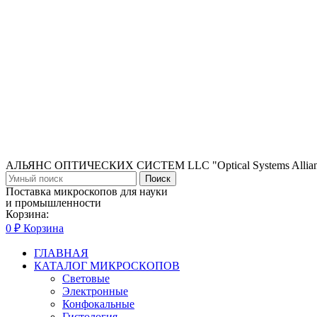
АЛЬЯНС ОПТИЧЕСКИХ СИСТЕМ LLC "Optical Systems Allian
Поиск
Поставка микроскопов для науки
и промышленности
Корзина:
0
₽
Корзина
ГЛАВНАЯ
КАТАЛОГ МИКРОСКОПОВ
Световые
Электронные
Конфокальные
Гистология