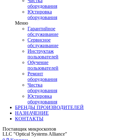
Чистка
оборудования
Юстировка
оборудования
Меню
Гарантийное
обслуживание
Сервисное
обслуживание
Инструктаж
пользователей
Обучение
пользователей
Ремонт
оборудования
Чистка
оборудования
Юстировка
оборудования
БРЕНДЫ ПРОИЗВОДИТЕЛЕЙ
НАЗНАЧЕНИЕ
КОНТАКТЫ
Поставщик микроскопов
LLC "Optical Systems Alliance"