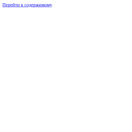
Перейти к содержимому