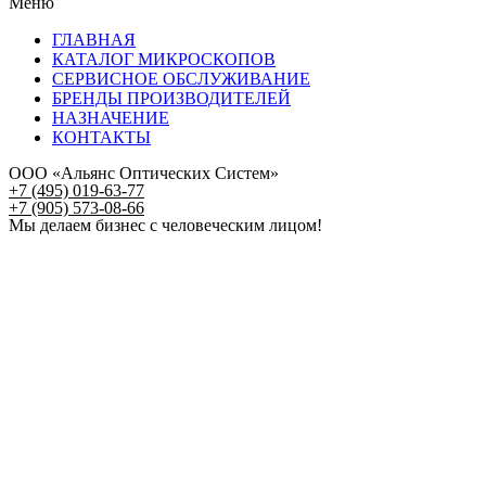
Меню
ГЛАВНАЯ
КАТАЛОГ МИКРОСКОПОВ
СЕРВИСНОЕ ОБСЛУЖИВАНИЕ
БРЕНДЫ ПРОИЗВОДИТЕЛЕЙ
НАЗНАЧЕНИЕ
КОНТАКТЫ
ООО «Альянс Оптических Систем»
+7 (495) 019-63-77
+7 (905) 573-08-66
Мы делаем бизнес с человеческим лицом!