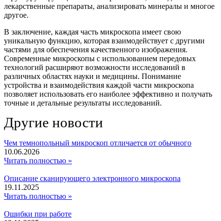
лекарственные препараты, анализировать минералы и многое
другое.
В заключение, каждая часть микроскопа имеет свою
уникальную функцию, которая взаимодействует с другими
частями для обеспечения качественного изображения.
Современные микроскопы с использованием передовых
технологий расширяют возможности исследований в
различных областях науки и медицины. Понимание
устройства и взаимодействия каждой части микроскопа
позволяет использовать его наиболее эффективно и получать
точные и детальные результаты исследований.
Другие новости
Чем темнопольный микроскоп отличается от обычного
10.06.2026
Читать полностью »
Описание сканирующего электронного микроскопа
19.11.2025
Читать полностью »
Ошибки при работе