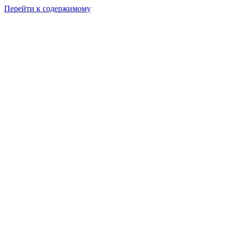
Перейти к содержимому