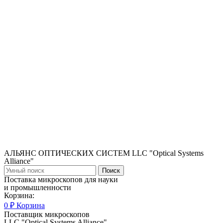
АЛЬЯНС ОПТИЧЕСКИХ СИСТЕМ LLC "Optical Systems
Alliance"
Поиск
Поставка микроскопов для науки
и промышленности
Корзина:
0
₽
Корзина
Поставщик микроскопов
LLC "Optical Systems Alliance"