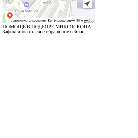
ПОМОЩЬ В ПОДБОРЕ МИКРОСКОПА
Зафиксировать свое обращение сейчас