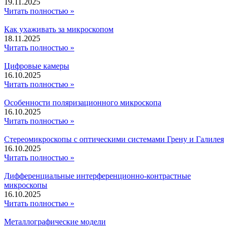
19.11.2025
Читать полностью »
Как ухаживать за микроскопом
18.11.2025
Читать полностью »
Цифровые камеры
16.10.2025
Читать полностью »
Особенности поляризационного микроскопа
16.10.2025
Читать полностью »
Стереомикроскопы с оптическими системами Грену и Галилея
16.10.2025
Читать полностью »
Дифференциальные интерференционно-контрастные
микроскопы
16.10.2025
Читать полностью »
Металлографические модели