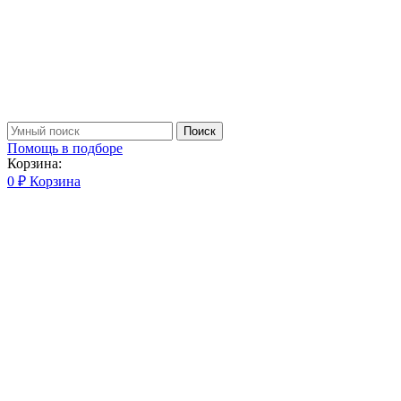
Поиск
Помощь в подборе
Корзина:
0
₽
Корзина