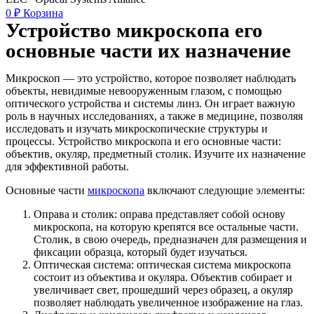
0
₽
Корзина
Устройство микроскопа его
основные части их назначение
Микроскоп — это устройство, которое позволяет наблюдать
объекты, невидимые невооруженным глазом, с помощью
оптического устройства и системы линз. Он играет важную
роль в научных исследованиях, а также в медицине, позволяя
исследовать и изучать микроскопические структуры и
процессы. Устройство микроскопа и его основные части:
объектив, окуляр, предметный столик. Изучите их назначение
для эффективной работы.
Основные части
микроскопа
включают следующие элементы:
Оправа и столик: оправа представляет собой основу
микроскопа, на которую крепятся все остальные части.
Столик, в свою очередь, предназначен для размещения и
фиксации образца, который будет изучаться.
Оптическая система: оптическая система микроскопа
состоит из объектива и окуляра. Объектив собирает и
увеличивает свет, прошедший через образец, а окуляр
позволяет наблюдать увеличенное изображение на глаз.