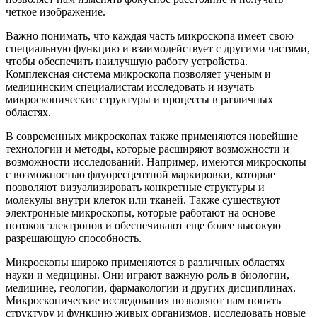
четкое изображение.
Важно понимать, что каждая часть микроскопа имеет свою
специальную функцию и взаимодействует с другими частями,
чтобы обеспечить наилучшую работу устройства.
Комплексная система микроскопа позволяет ученым и
медицинским специалистам исследовать и изучать
микроскопические структуры и процессы в различных
областях.
В современных микроскопах также применяются новейшие
технологии и методы, которые расширяют возможности и
возможности исследований. Например, имеются микроскопы
с возможностью флуоресцентной маркировки, которые
позволяют визуализировать конкретные структуры и
молекулы внутри клеток или тканей. Также существуют
электронные микроскопы, которые работают на основе
потоков электронов и обеспечивают еще более высокую
разрешающую способность.
Микроскопы широко применяются в различных областях
науки и медицины. Они играют важную роль в биологии,
медицине, геологии, фармакологии и других дисциплинах.
Микроскопические исследования позволяют нам понять
структуру и функцию живых организмов, исследовать новые