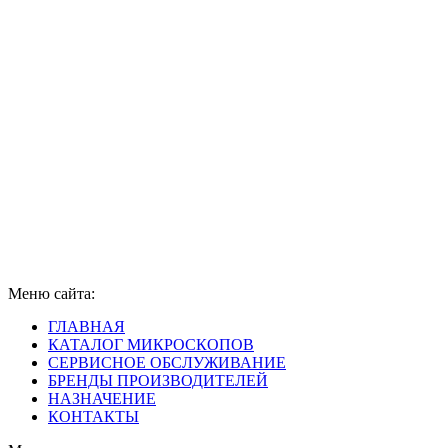
Меню сайта:
ГЛАВНАЯ
КАТАЛОГ МИКРОСКОПОВ
СЕРВИСНОЕ ОБСЛУЖИВАНИЕ
БРЕНДЫ ПРОИЗВОДИТЕЛЕЙ
НАЗНАЧЕНИЕ
КОНТАКТЫ