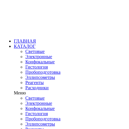
ГЛАВНАЯ
КАТАЛОГ
Световые
Электронные
Конфокальные
Гистология
Пробоподготовка
Эллипсометры
Реагенты
Расходники
Меню
Световые
Электронные
Конфокальные
Гистология
Пробоподготовка
Эллипсометры