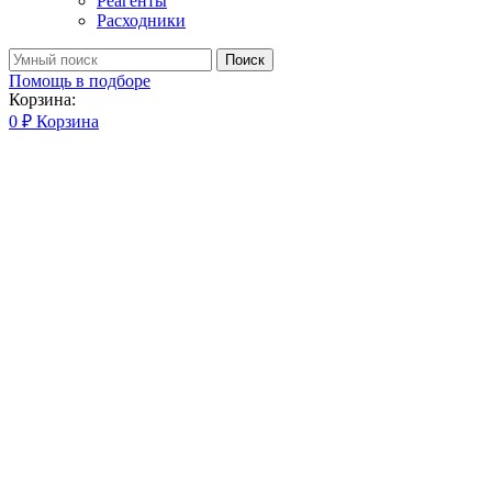
Реагенты
Расходники
Поиск
Помощь в подборе
Корзина:
0
₽
Корзина