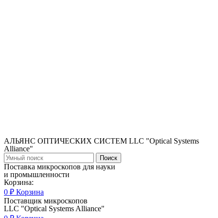
АЛЬЯНС ОПТИЧЕСКИХ СИСТЕМ LLC "Optical Systems
Alliance"
Поиск
Поставка микроскопов для науки
и промышленности
Корзина:
0
₽
Корзина
Поставщик микроскопов
LLC "Optical Systems Alliance"