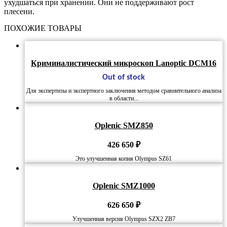
ухудшаться при хранении. Они не поддерживают рост
плесени.
ПОХОЖИЕ ТОВАРЫ
Криминалистический микроскоп Lanoptic DCM16
Out of stock
Для экспертизы и экспертного заключения методом сравнительного анализа
в области...
Oplenic SMZ850
426 650
₽
Это улучшенная копия Olympus SZ61
Oplenic SMZ1000
626 650
₽
Улучшенная версия Olympus SZX2 ZB7