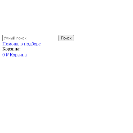
Поиск
Помощь в подборе
Корзина:
0
₽
Корзина