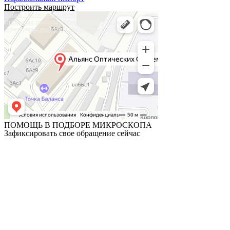
Построить маршрут
Альянс Оптических Систем
Оптические приборы и оборудование в Москве
Электронные приборы и компоненты в Москве
ПОМОЩЬ В ПОДБОРЕ МИКРОСКОПА
Зафиксировать свое обращение сейчас