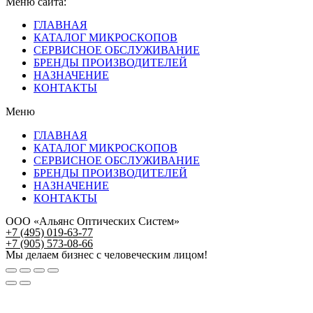
Меню сайта:
ГЛАВНАЯ
КАТАЛОГ МИКРОСКОПОВ
СЕРВИСНОЕ ОБСЛУЖИВАНИЕ
БРЕНДЫ ПРОИЗВОДИТЕЛЕЙ
НАЗНАЧЕНИЕ
КОНТАКТЫ
Меню
ГЛАВНАЯ
КАТАЛОГ МИКРОСКОПОВ
СЕРВИСНОЕ ОБСЛУЖИВАНИЕ
БРЕНДЫ ПРОИЗВОДИТЕЛЕЙ
НАЗНАЧЕНИЕ
КОНТАКТЫ
ООО «Альянс Оптических Систем»
+7 (495) 019-63-77
+7 (905) 573-08-66
Мы делаем бизнес с человеческим лицом!