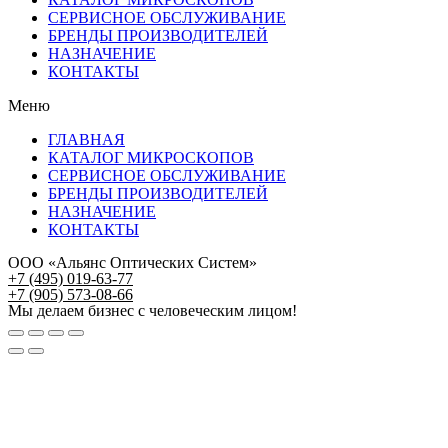
СЕРВИСНОЕ ОБСЛУЖИВАНИЕ
БРЕНДЫ ПРОИЗВОДИТЕЛЕЙ
НАЗНАЧЕНИЕ
КОНТАКТЫ
Меню
ГЛАВНАЯ
КАТАЛОГ МИКРОСКОПОВ
СЕРВИСНОЕ ОБСЛУЖИВАНИЕ
БРЕНДЫ ПРОИЗВОДИТЕЛЕЙ
НАЗНАЧЕНИЕ
КОНТАКТЫ
ООО «Альянс Оптических Систем»
+7 (495) 019-63-77
+7 (905) 573-08-66
Мы делаем бизнес с человеческим лицом!