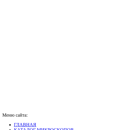
Меню сайта:
ГЛАВНАЯ
КАТАЛОГ МИКРОСКОПОВ