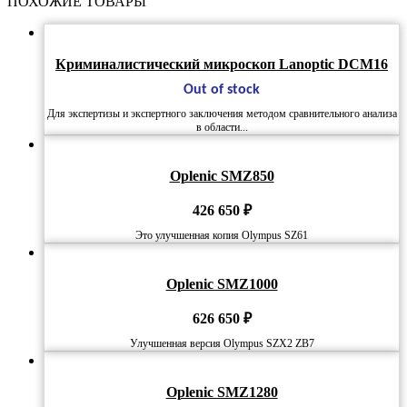
ПОХОЖИЕ ТОВАРЫ
Криминалистический микроскоп Lanoptic DCM16
Out of stock
Для экспертизы и экспертного заключения методом сравнительного анализа
в области...
Oplenic SMZ850
426 650
₽
Это улучшенная копия Olympus SZ61
Oplenic SMZ1000
626 650
₽
Улучшенная версия Olympus SZX2 ZB7
Oplenic SMZ1280