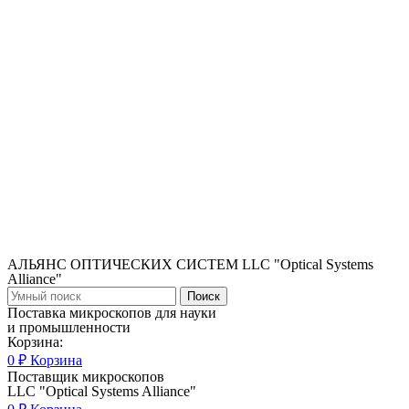
АЛЬЯНС ОПТИЧЕСКИХ СИСТЕМ LLC "Optical Systems
Alliance"
Поиск
Поставка микроскопов для науки
и промышленности
Корзина:
0
₽
Корзина
Поставщик микроскопов
LLC "Optical Systems Alliance"