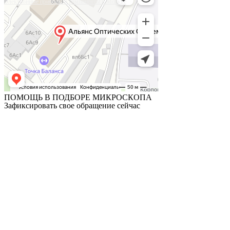
Электронные приборы и компоненты в Москве
ПОМОЩЬ В ПОДБОРЕ МИКРОСКОПА
Зафиксировать свое обращение сейчас