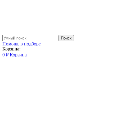
Поиск
Помощь в подборе
Корзина:
0
₽
Корзина