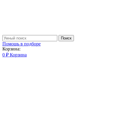
Поиск
Помощь в подборе
Корзина:
0
₽
Корзина