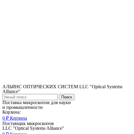
АЛЬЯНС ОПТИЧЕСКИХ СИСТЕМ LLC "Optical Systems
Alliance"
Поиск
Поставка микроскопов для науки
и промышленности
Корзина:
0
₽
Корзина
Поставщик микроскопов
LLC "Optical Systems Alliance"