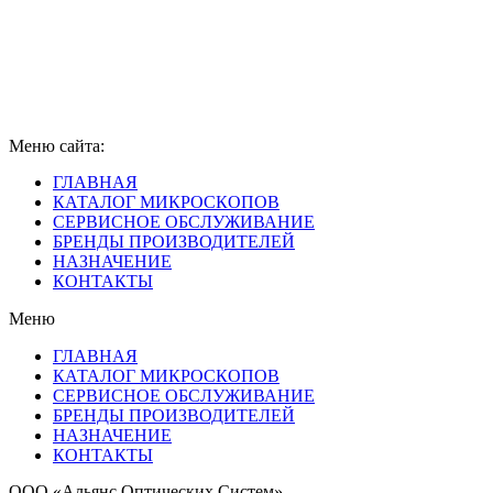
Меню сайта:
ГЛАВНАЯ
КАТАЛОГ МИКРОСКОПОВ
СЕРВИСНОЕ ОБСЛУЖИВАНИЕ
БРЕНДЫ ПРОИЗВОДИТЕЛЕЙ
НАЗНАЧЕНИЕ
КОНТАКТЫ
Меню
ГЛАВНАЯ
КАТАЛОГ МИКРОСКОПОВ
СЕРВИСНОЕ ОБСЛУЖИВАНИЕ
БРЕНДЫ ПРОИЗВОДИТЕЛЕЙ
НАЗНАЧЕНИЕ
КОНТАКТЫ
ООО «Альянс Оптических Систем»