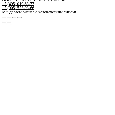
+7 (495) 019-63-77
+7 (905) 573-08-66
Мы делаем бизнес с человеческим лицом!