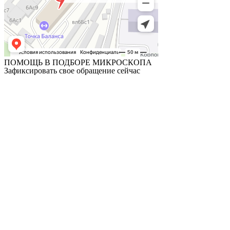
ПОМОЩЬ В ПОДБОРЕ МИКРОСКОПА
Зафиксировать свое обращение сейчас