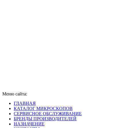
Меню сайта:
ГЛАВНАЯ
КАТАЛОГ МИКРОСКОПОВ
СЕРВИСНОЕ ОБСЛУЖИВАНИЕ
БРЕНДЫ ПРОИЗВОДИТЕЛЕЙ
НАЗНАЧЕНИЕ