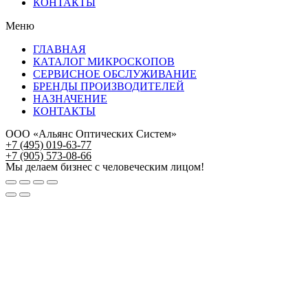
КОНТАКТЫ
Меню
ГЛАВНАЯ
КАТАЛОГ МИКРОСКОПОВ
СЕРВИСНОЕ ОБСЛУЖИВАНИЕ
БРЕНДЫ ПРОИЗВОДИТЕЛЕЙ
НАЗНАЧЕНИЕ
КОНТАКТЫ
ООО «Альянс Оптических Систем»
+7 (495) 019-63-77
+7 (905) 573-08-66
Мы делаем бизнес с человеческим лицом!