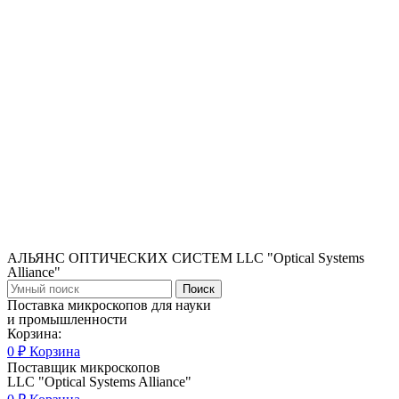
АЛЬЯНС ОПТИЧЕСКИХ СИСТЕМ LLC "Optical Systems
Alliance"
Поиск
Поставка микроскопов для науки
и промышленности
Корзина:
0
₽
Корзина
Поставщик микроскопов
LLC "Optical Systems Alliance"