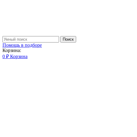
Поиск
Помощь в подборе
Корзина:
0
₽
Корзина