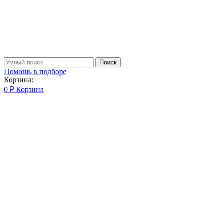
Поиск
Помощь в подборе
Корзина:
0
₽
Корзина