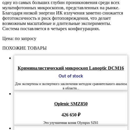
одну из самых больших глубин проникновения среди всех
мультифотонных микроскопов, представленных на рынке.
Благодаря низкой энергии ИК излучения заметно снижается
фототоксичность и риск фотоповреждения, что делает
возможным масштабные и длительные эксперименты.
Система поставляется в четырех конфигурациях.
Цена: по запросу
ПОХОЖИЕ ТОВАРЫ
Криминалистический микроскоп Lanoptic DCM16
Out of stock
Для экспертизы и экспертного заключения методом сравнительного анализа
в области...
Oplenic SMZ850
426 650
₽
Это улучшенная копия Olympus SZ61