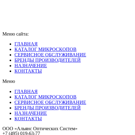
Меню сайта:
ГЛАВНАЯ
КАТАЛОГ МИКРОСКОПОВ
СЕРВИСНОЕ ОБСЛУЖИВАНИЕ
БРЕНДЫ ПРОИЗВОДИТЕЛЕЙ
НАЗНАЧЕНИЕ
КОНТАКТЫ
Меню
ГЛАВНАЯ
КАТАЛОГ МИКРОСКОПОВ
СЕРВИСНОЕ ОБСЛУЖИВАНИЕ
БРЕНДЫ ПРОИЗВОДИТЕЛЕЙ
НАЗНАЧЕНИЕ
КОНТАКТЫ
ООО «Альянс Оптических Систем»
+7 (495) 019-63-77