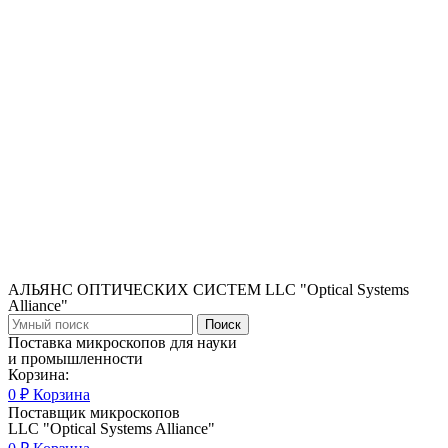
АЛЬЯНС ОПТИЧЕСКИХ СИСТЕМ LLC "Optical Systems
Alliance"
Поиск
Поставка микроскопов для науки
и промышленности
Корзина:
0
₽
Корзина
Поставщик микроскопов
LLC "Optical Systems Alliance"