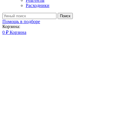
Реагенты
Расходники
Поиск
Помощь в подборе
Корзина:
0
₽
Корзина