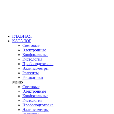
ГЛАВНАЯ
КАТАЛОГ
Световые
Электронные
Конфокальные
Гистология
Пробоподготовка
Эллипсометры
Реагенты
Расходники
Меню
Световые
Электронные
Конфокальные
Гистология
Пробоподготовка
Эллипсометры