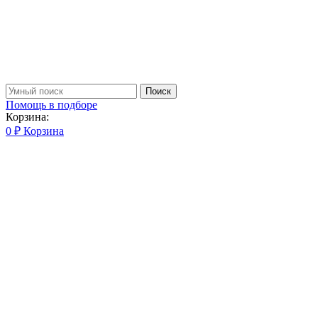
Поиск
Помощь в подборе
Корзина:
0
₽
Корзина