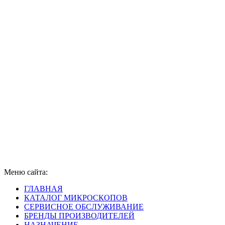
Меню сайта:
ГЛАВНАЯ
КАТАЛОГ МИКРОСКОПОВ
СЕРВИСНОЕ ОБСЛУЖИВАНИЕ
БРЕНДЫ ПРОИЗВОДИТЕЛЕЙ
НАЗНАЧЕНИЕ