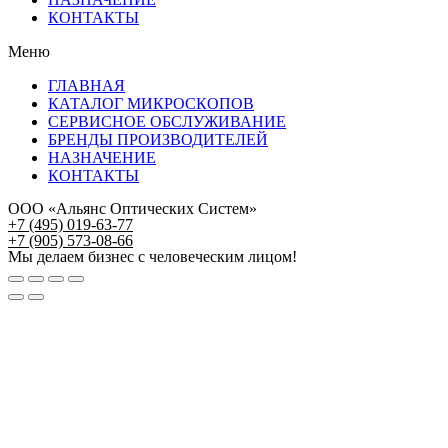
КОНТАКТЫ
Меню
ГЛАВНАЯ
КАТАЛОГ МИКРОСКОПОВ
СЕРВИСНОЕ ОБСЛУЖИВАНИЕ
БРЕНДЫ ПРОИЗВОДИТЕЛЕЙ
НАЗНАЧЕНИЕ
КОНТАКТЫ
ООО «Альянс Оптических Систем»
+7 (495) 019-63-77
+7 (905) 573-08-66
Мы делаем бизнес с человеческим лицом!