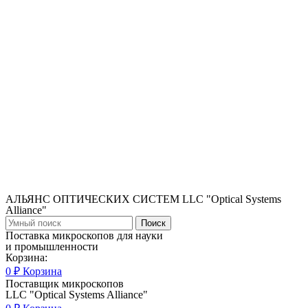
АЛЬЯНС ОПТИЧЕСКИХ СИСТЕМ LLC "Optical Systems
Alliance"
Поиск
Поставка микроскопов для науки
и промышленности
Корзина:
0
₽
Корзина
Поставщик микроскопов
LLC "Optical Systems Alliance"