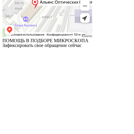
ПОМОЩЬ В ПОДБОРЕ МИКРОСКОПА
Зафиксировать свое обращение сейчас