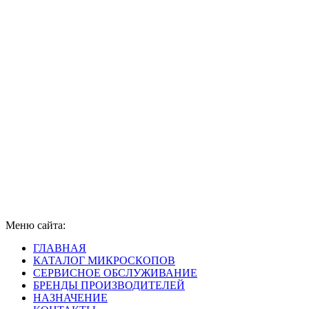
Меню сайта:
ГЛАВНАЯ
КАТАЛОГ МИКРОСКОПОВ
СЕРВИСНОЕ ОБСЛУЖИВАНИЕ
БРЕНДЫ ПРОИЗВОДИТЕЛЕЙ
НАЗНАЧЕНИЕ