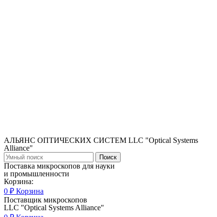
АЛЬЯНС ОПТИЧЕСКИХ СИСТЕМ LLC "Optical Systems
Alliance"
Поиск
Поставка микроскопов для науки
и промышленности
Корзина:
0
₽
Корзина
Поставщик микроскопов
LLC "Optical Systems Alliance"