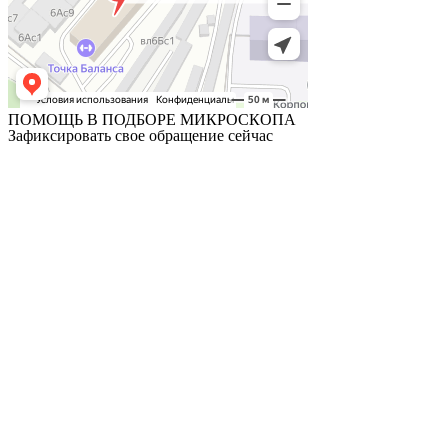
ПОМОЩЬ В ПОДБОРЕ МИКРОСКОПА
Зафиксировать свое обращение сейчас