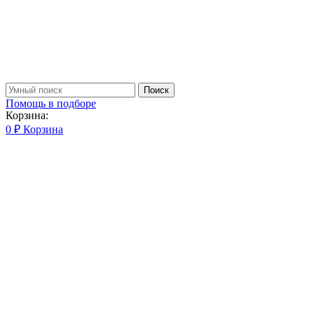
Поиск
Помощь в подборе
Корзина:
0
₽
Корзина