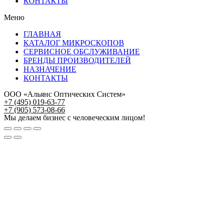
КОНТАКТЫ
Меню
ГЛАВНАЯ
КАТАЛОГ МИКРОСКОПОВ
СЕРВИСНОЕ ОБСЛУЖИВАНИЕ
БРЕНДЫ ПРОИЗВОДИТЕЛЕЙ
НАЗНАЧЕНИЕ
КОНТАКТЫ
ООО «Альянс Оптических Систем»
+7 (495) 019-63-77
+7 (905) 573-08-66
Мы делаем бизнес с человеческим лицом!