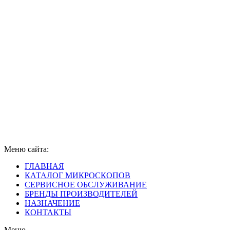
Меню сайта:
ГЛАВНАЯ
КАТАЛОГ МИКРОСКОПОВ
СЕРВИСНОЕ ОБСЛУЖИВАНИЕ
БРЕНДЫ ПРОИЗВОДИТЕЛЕЙ
НАЗНАЧЕНИЕ
КОНТАКТЫ
Меню