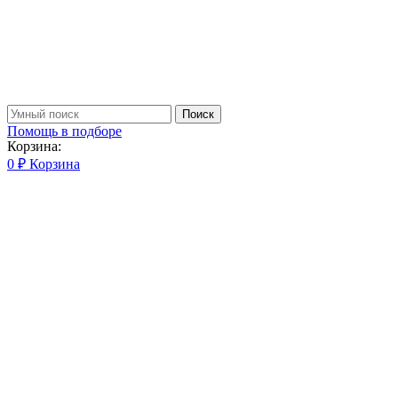
Поиск
Помощь в подборе
Корзина:
0
₽
Корзина