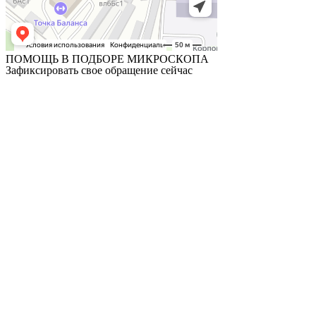
ПОМОЩЬ В ПОДБОРЕ МИКРОСКОПА
Зафиксировать свое обращение сейчас