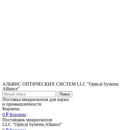
АЛЬЯНС ОПТИЧЕСКИХ СИСТЕМ LLC "Optical Systems
Alliance"
Поиск
Поставка микроскопов для науки
и промышленности
Корзина:
0
₽
Корзина
Поставщик микроскопов
LLC "Optical Systems Alliance"