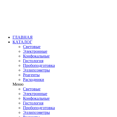
ГЛАВНАЯ
КАТАЛОГ
Световые
Электронные
Конфокальные
Гистология
Пробоподготовка
Эллипсометры
Реагенты
Расходники
Меню
Световые
Электронные
Конфокальные
Гистология
Пробоподготовка
Эллипсометры