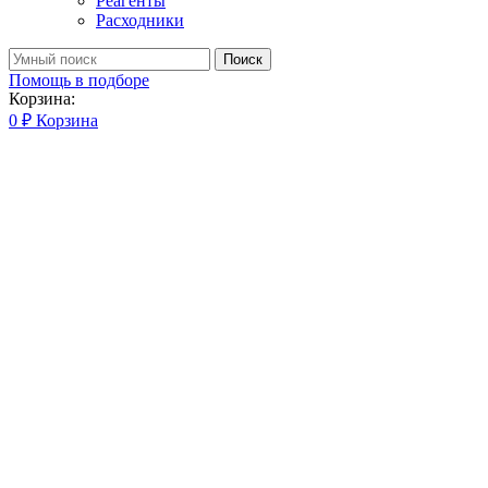
Реагенты
Расходники
Поиск
Помощь в подборе
Корзина:
0
₽
Корзина